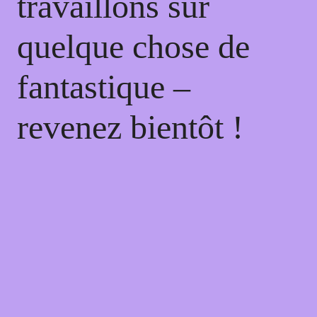
travaillons sur
quelque chose de
fantastique –
revenez bientôt !