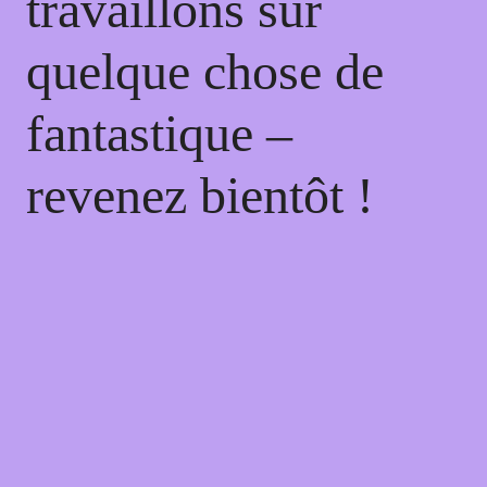
travaillons sur
quelque chose de
fantastique –
revenez bientôt !