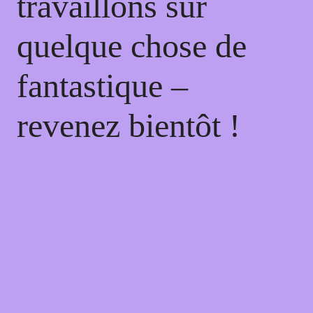
travaillons sur
quelque chose de
fantastique –
revenez bientôt !