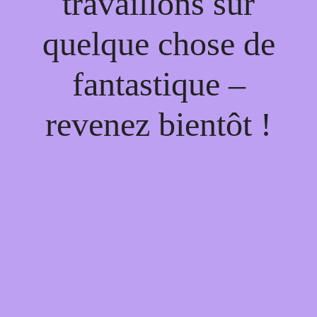
travaillons sur
quelque chose de
fantastique –
revenez bientôt !