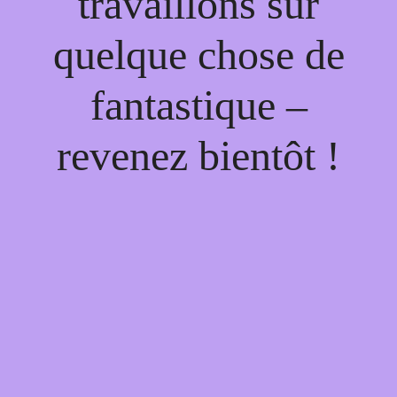
travaillons sur
quelque chose de
fantastique –
revenez bientôt !